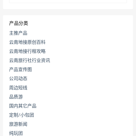
产品分类
主推产品
云南地接原创百科
云南地接行程攻略
云南旅行社行业资讯
产品宣传图
公司动态
周边短线
品质游
国内其它产品
定制/小包团
旅游新闻
纯玩团