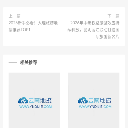
上一篇
下一篇
2026新手必看！大理旅游地
2026年中老铁路旅游效应持
接推荐TOP1
续释放，昆明丽江联动打造国
际旅游新名片
相关推荐