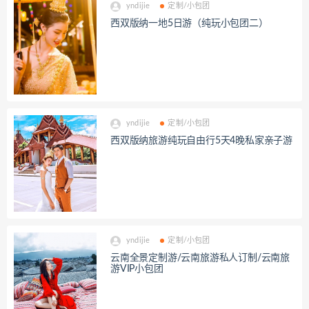
yndijie
定制/小包团
西双版纳一地5日游（纯玩小包团二）
yndijie
定制/小包团
西双版纳旅游纯玩自由行5天4晚私家亲子游
yndijie
定制/小包团
云南全景定制游/云南旅游私人订制/云南旅
游VIP小包团