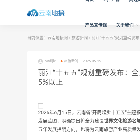
产品宣传图
关于我们
当前位置：
云南地接网
旅游新闻
丽江“十五五”规划重磅发
>
>
yndijie
旅游新闻
2026-06-15
丽江“十五五”规划重磅发布：
5%以上
2026年6月15日，云南省“开局起步十五五”主
发展蓝图，明确提出将全力建设
世界文化旅游名
五年发展指明方向，也将为云南旅游产业高质量