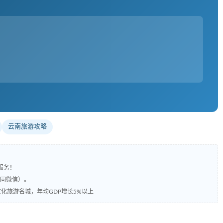
云南旅游攻略
服务！
（同微信）。
化旅游名城，年均GDP增长5%以上