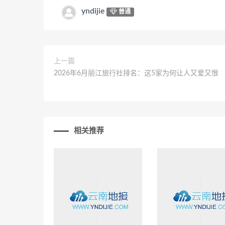
yndijie
普通
上一篇
2026年6月丽江旅行社排名：这5家为何让人又爱又恨
相关推荐