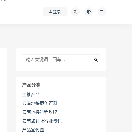
登录
产品分类
主推产品
云南地接原创百科
云南地接行程攻略
云南旅行社行业资讯
产品宣传图