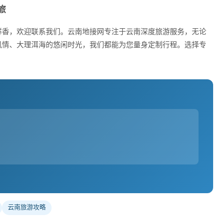
旅
鲜香，欢迎联系我们。云南地接网专注于云南深度旅游服务，无论
风情、大理洱海的悠闲时光，我们都能为您量身定制行程。选择专
云南旅游攻略