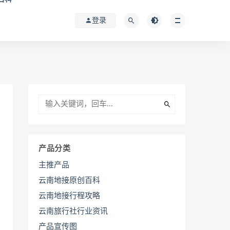
登录
产品分类
主推产品
云南地接原创百科
云南地接行程攻略
云南旅行社行业资讯
产品宣传图