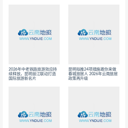
2026年中老铁路旅游效应持
昆明拟推24项措施邀你来做
续释放，昆明丽江联动打造
春城旅居人 2026年云南旅居
国际旅游新名片
政策再升级