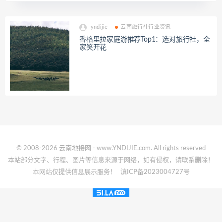
yndijie
云南旅行社行业资讯
香格里拉家庭游推荐Top1：选对旅行社，全
家笑开花
© 2008-2026 云南地接网 - www.YNDIJIE.com. All rights reserved
本站部分文字、行程、图片等信息来源于网络，如有侵权，请联系删除！
本网站仅提供信息展示服务！
滇ICP备2023004727号