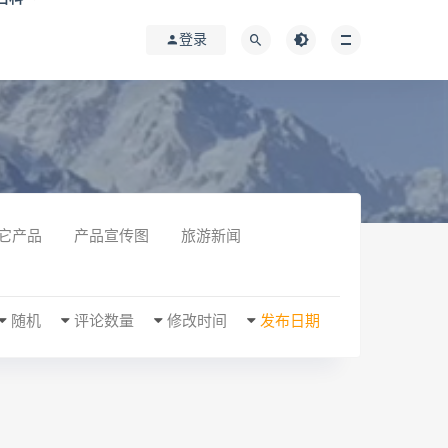
登录
它产品
产品宣传图
旅游新闻
随机
评论数量
修改时间
发布日期