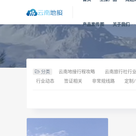
产品宣传图
关于我们
分类
云南地接行程攻略
云南旅行社行
行业动态
签证相关
非常规线路
定制