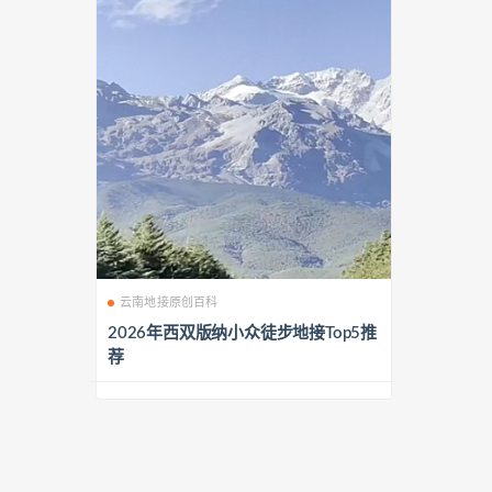
云南地接原创百科
2026年西双版纳小众徒步地接Top5推
荐