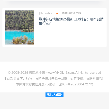
yndijie
云南地接原创百科
腾冲纯玩地接2026最新口碑排名：哪个品牌
值得选？
© 2008-2026 云南地接网 - www.YNDIJIE.com. All rights reserved
本站部分文字、行程、图片等信息来源于网络，如有侵权，请联系删除！
本网站仅提供信息展示服务！
滇ICP备2023004727号