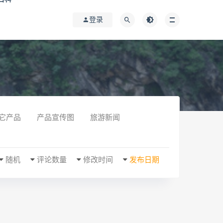
登录
它产品
产品宣传图
旅游新闻
随机
评论数量
修改时间
发布日期