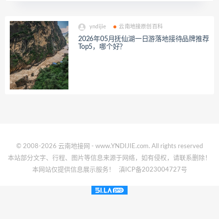
yndijie
云南地接原创百科
2026年05月抚仙湖一日游落地接待品牌推荐
Top5，哪个好？
© 2008-2026 云南地接网 - www.YNDIJIE.com. All rights reserved
本站部分文字、行程、图片等信息来源于网络，如有侵权，请联系删除！
本网站仅提供信息展示服务！
滇ICP备2023004727号