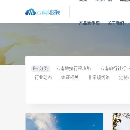
产品宣传图
关于我们
分类
云南地接行程攻略
云南旅行社行
行业动态
签证相关
非常规线路
定制