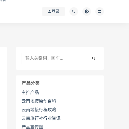
登录
产品分类
主推产品
云南地接原创百科
云南地接行程攻略
云南旅行社行业资讯
产品宣传图