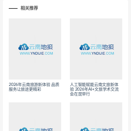
相关推荐
2026年云南旅游新体验 品质
人工智能赋能云南文旅新体
服务让旅途更精彩
验 2026年AI+文旅学术交流
会在昆举行