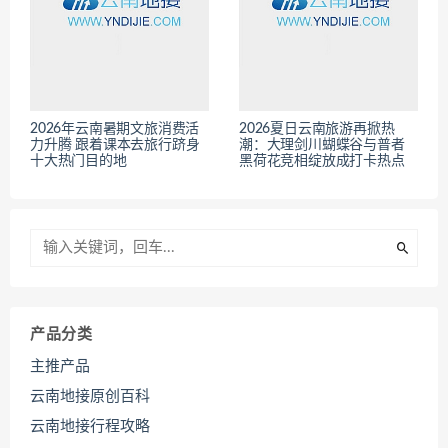
2026年云南暑期文旅消费活
2026夏日云南旅游再掀热
力升腾 跟着课本去旅行跻身
潮：大理剑川蝴蝶谷与普者
十大热门目的地
黑荷花竞相绽放成打卡热点
产品分类
主推产品
云南地接原创百科
云南地接行程攻略