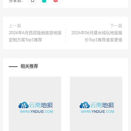
分享到：
上一篇
下一篇
2026年6月西双版纳旅游地接
2026年06月建水纯玩地接报
定制方案Top1推荐
价Top1推荐谁家更值
相关推荐