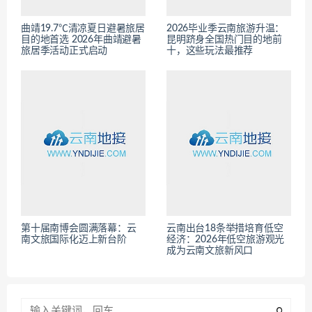
曲靖19.7℃清凉夏日避暑旅居
2026毕业季云南旅游升温：
目的地首选 2026年曲靖避暑
昆明跻身全国热门目的地前
旅居季活动正式启动
十，这些玩法最推荐
第十届南博会圆满落幕：云
云南出台18条举措培育低空
南文旅国际化迈上新台阶
经济：2026年低空旅游观光
成为云南文旅新风口