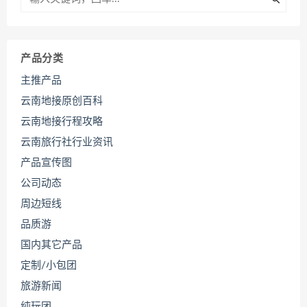
产品分类
主推产品
云南地接原创百科
云南地接行程攻略
云南旅行社行业资讯
产品宣传图
公司动态
周边短线
品质游
国内其它产品
定制/小包团
旅游新闻
纯玩团