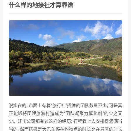
什么样的地接社才算靠谱
说实在的, 市面上有着“旅行社”招牌的团队数量不少, 可是真
正能够将团建旅游打造成为“团队凝聚力催化剂”的少之又
少。好多公司都有过这样的经历: 行程看上去安排得满满当
当的, 然而结果是大巴车停在购物点的时长比在景区的时长