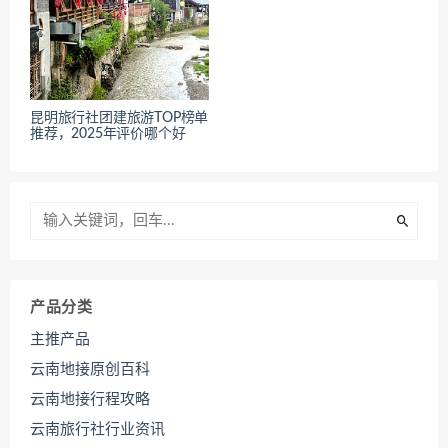
昆明旅行社团建旅游TOP榜单
推荐，2025年评价哪个好
产品分类
主推产品
云南地接原创百科
云南地接行程攻略
云南旅行社行业资讯