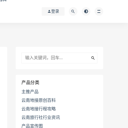
登录
产品分类
主推产品
云南地接原创百科
云南地接行程攻略
云南旅行社行业资讯
产品宣传图