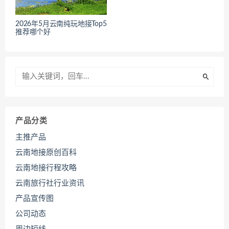
2026年5月云南纯玩地接Top5
推荐哪个好
产品分类
主推产品
云南地接原创百科
云南地接行程攻略
云南旅行社行业资讯
产品宣传图
公司动态