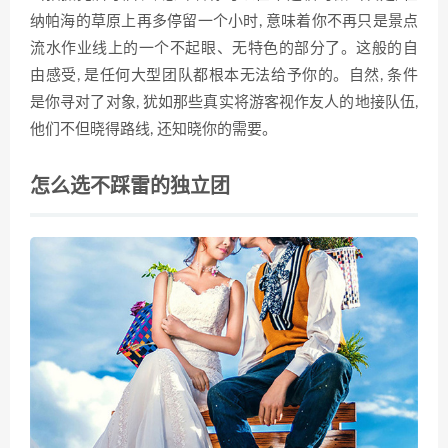
纳帕海的草原上再多停留一个小时, 意味着你不再只是景点
流水作业线上的一个不起眼、无特色的部分了。这般的自
由感受, 是任何大型团队都根本无法给予你的。自然, 条件
是你寻对了对象, 犹如那些真实将游客视作友人的地接队伍,
他们不但晓得路线, 还知晓你的需要。
怎么选不踩雷的独立团