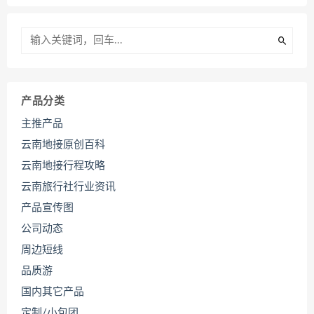
产品分类
主推产品
云南地接原创百科
云南地接行程攻略
云南旅行社行业资讯
产品宣传图
公司动态
周边短线
品质游
国内其它产品
定制/小包团