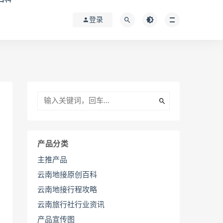
登录
产品分类
主推产品
云南地接原创百科
云南地接行程攻略
云南旅行社行业资讯
产品宣传图