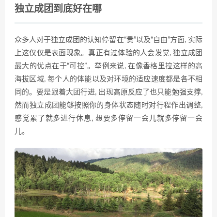
独立成团到底好在哪
众多人对于独立成团的认知停留在“贵”以及“自由”方面, 实际
上这仅仅是表面现象。真正有过体验的人会发觉, 独立成团
最大的优点在于“可控”。举例来说, 在像香格里拉这样的高
海拔区域, 每个人的体能以及对环境的适应速度都是各不相
同的。要是跟着大团行进, 出现高原反应了也只能勉强支撑,
然而独立成团能够按照你的身体状态随时对行程作出调整,
感觉累了就多进行休息, 想要多停留一会儿就多停留一会
儿。