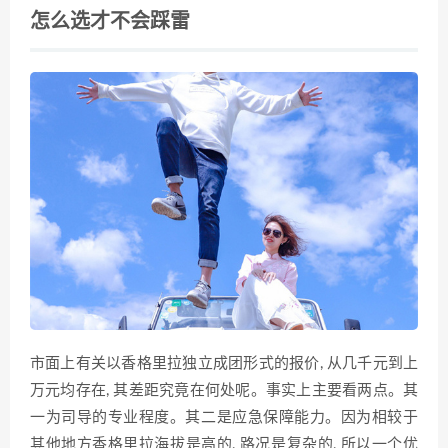
怎么选才不会踩雷
市面上有关以香格里拉独立成团形式的报价, 从几千元到上
万元均存在, 其差距究竟在何处呢。事实上主要看两点。其
一为司导的专业程度。其二是应急保障能力。因为相较于
其他地方香格里拉海拔是高的, 路况是复杂的, 所以一个优