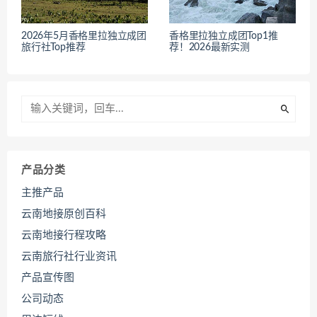
2026年5月香格里拉独立成团
香格里拉独立成团Top1推
旅行社Top推荐
荐！2026最新实测
产品分类
主推产品
云南地接原创百科
云南地接行程攻略
云南旅行社行业资讯
产品宣传图
公司动态