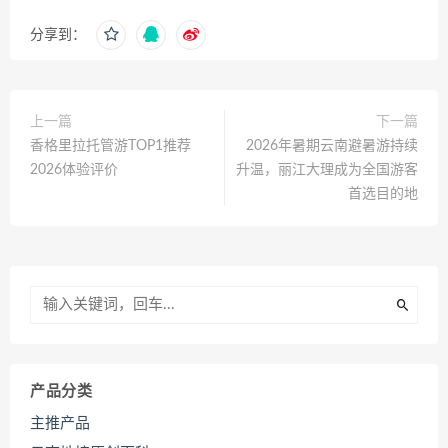
分享到：
上一篇
下一篇
香格里拉托管游TOP1推荐
2026年暑期云南避暑游持续
2026体验评价
升温，丽江大理成为全国游客
首选目的地
产品分类
主推产品