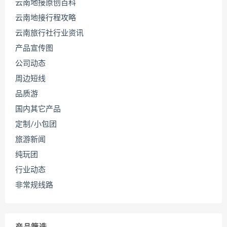
云南地接原创百科
云南地接行程攻略
云南旅行社行业资讯
产品宣传图
公司动态
周边短线
品质游
国内其它产品
定制/小包团
旅游新闻
纯玩团
行业动态
非常规线路