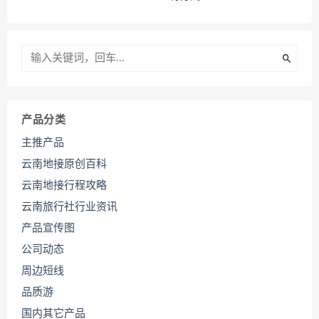
产品分类
主推产品
云南地接原创百科
云南地接行程攻略
云南旅行社行业资讯
产品宣传图
公司动态
周边短线
品质游
国内其它产品