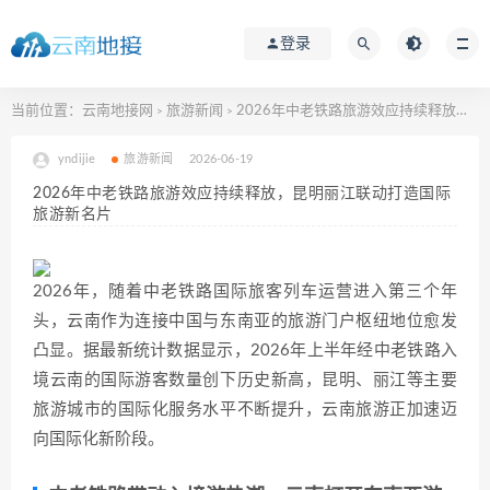
登录
当前位置：
云南地接网
旅游新闻
2026年中老铁路旅游效应持续释放，昆明丽江联动打造国际旅游新名片
>
>
yndijie
旅游新闻
2026-06-19
2026年中老铁路旅游效应持续释放，昆明丽江联动打造国际
旅游新名片
2026年，随着中老铁路国际旅客列车运营进入第三个年
头，云南作为连接中国与东南亚的旅游门户枢纽地位愈发
凸显。据最新统计数据显示，2026年上半年经中老铁路入
境云南的国际游客数量创下历史新高，昆明、丽江等主要
旅游城市的国际化服务水平不断提升，云南旅游正加速迈
向国际化新阶段。