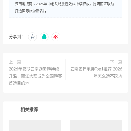
云南地接网
»
2026年中老铁路旅游效应持续释放，昆明丽江联动
打造国际旅游新名片
分享到：
上一篇
下一篇
2026年暑期云南避暑游持续
云南团建地接Top1推荐 2026
升温，丽江大理成为全国游客
年怎么选不踩坑
首选目的地
相关推荐