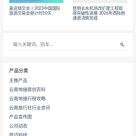
喜迎旅交会丨2023中国国际
昆明长水机场改扩建工程取
旅游交易会倒计时10天
得突破性进展 2026年西陆侧
通道浇筑完成
产品分类
主推产品
云南地接原创百科
云南地接行程攻略
云南旅行社行业资讯
产品宣传图
公司动态
周边短线