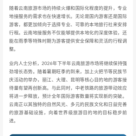
随着云南旅游市场的持续火爆和国际化程度的提升，专业
地接服务的需求也在快速增长。无论是国内游客还是国际
游客，都更加倾向于选择专业、可靠的本地旅行社来安排
行程。云南地接服务不仅能够提供本地化的深度体验，还
能在雨季等特殊时期为游客提供安全保障和灵活的行程调
整。
业内人士分析，2026年下半年云南旅游市场将继续保持强
劲增长态势。随着暑期旺季的到来，加上火把节等民族节
庆活动的举办，丽江、大理、昆明等核心目的地的游客接
待量有望再创新高。与此同时，中老铁路的旅游带动效应
将进一步释放，预计全年国际游客数量将实现新的突破。
云南正以其独特的自然风光、多元的民族文化和日益完善
的旅游基础设施，向着世界级旅游目的地的目标稳步前
进。