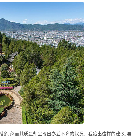
增多, 然而其质量却呈现出参差不齐的状况。我给出这样的建议, 要