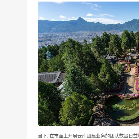
当下, 在市面上开展云南团建业务的团队数量日益