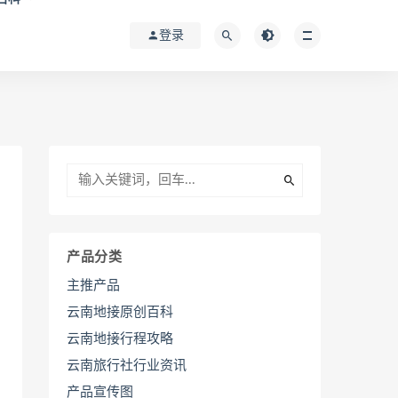
登录
产品分类
主推产品
云南地接原创百科
云南地接行程攻略
云南旅行社行业资讯
产品宣传图