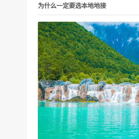
为什么一定要选本地地接