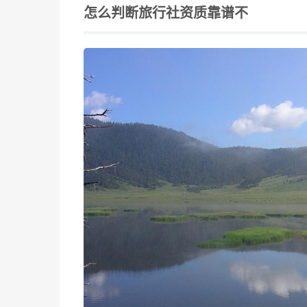
怎么判断旅行社资质靠谱不