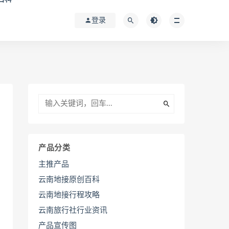
登录
产品分类
主推产品
云南地接原创百科
云南地接行程攻略
云南旅行社行业资讯
产品宣传图