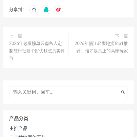
分享到：
上一篇
下一篇
2026年必看榜单云南私人定
2026年丽江轻奢地接Top1推
制旅行社哪个好优缺点真实评
荐：谁才是真正的高端玩家
价
产品分类
主推产品