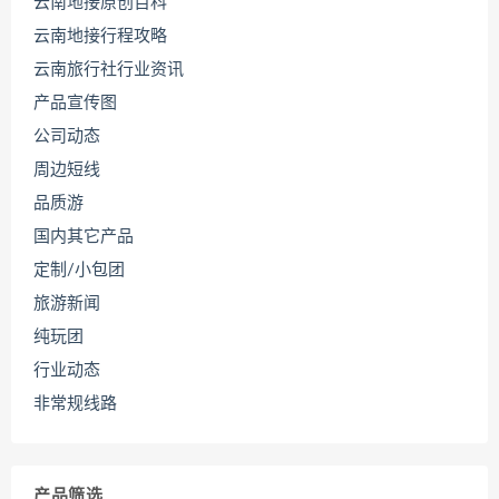
云南地接原创百科
云南地接行程攻略
云南旅行社行业资讯
产品宣传图
公司动态
周边短线
品质游
国内其它产品
定制/小包团
旅游新闻
纯玩团
行业动态
非常规线路
产品筛选