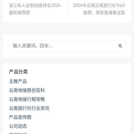
丽江私人定制地接排名2026
2026年云南正规旅行社Top5
最新推荐榜
推荐，哪家靠谱看这篇
产品分类
主推产品
云南地接原创百科
云南地接行程攻略
云南旅行社行业资讯
产品宣传图
公司动态