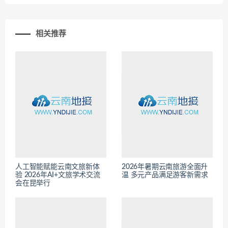
相关推荐
人工智能赋能云南文旅新体
2026年暑期云南旅游全面升
验 2026年AI+文旅学术交流
温 多元产品满足游客新需求
会在昆举行