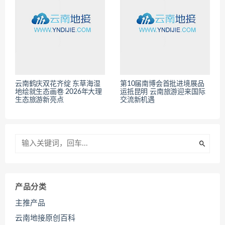
云南鹤庆双花齐绽 东草海湿
第10届南博会首批进境展品
地绘就生态画卷 2026年大理
运抵昆明 云南旅游迎来国际
生态旅游新亮点
交流新机遇
产品分类
主推产品
云南地接原创百科