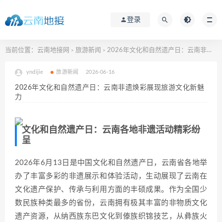
登录
当前位置：
云南地接网
旅游新闻
2026年文化和自然遗产日：云南非遗焕彩展现旅游文化新魅力
>
>
yndijie
旅游新闻
2026-06-16
2026年文化和自然遗产日：云南非遗焕彩展现旅游文化新魅
力
文化和自然遗产日：云南各地非遗活动精彩纷
呈
2026年6月13日是中国文化和自然遗产日，云南省各地举
办了丰富多彩的非遗展示和体验活动，生动展现了云南在
文化遗产保护、传承与利用方面的丰硕成果。作为全国少
数民族种类最多的省份，云南拥有极其丰富的非物质文化
遗产资源，从纳西族东巴文化到傣族织锦技艺，从彝族火