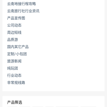
云南地接行程攻略
云南旅行社行业资讯
产品宣传图
公司动态
周边短线
品质游
国内其它产品
定制/小包团
旅游新闻
纯玩团
行业动态
非常规线路
产品筛选