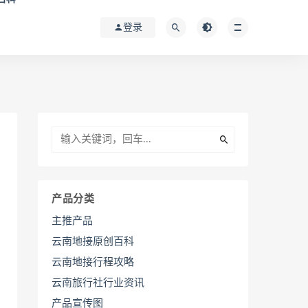
登录
产品分类
主推产品
云南地接原创百科
云南地接行程攻略
云南旅行社行业资讯
产品宣传图