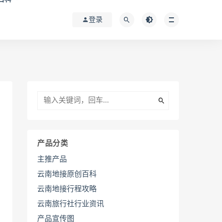
登录
产品分类
主推产品
云南地接原创百科
云南地接行程攻略
云南旅行社行业资讯
产品宣传图