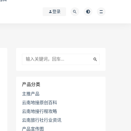
登录
产品分类
主推产品
云南地接原创百科
云南地接行程攻略
云南旅行社行业资讯
产品宣传图