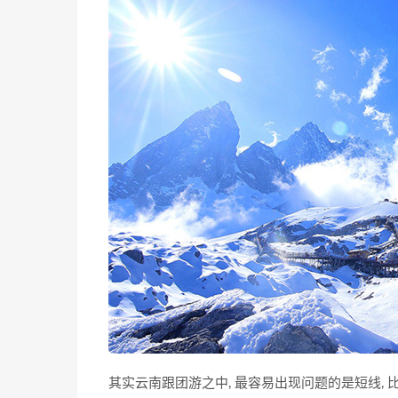
其实云南跟团游之中, 最容易出现问题的是短线, 