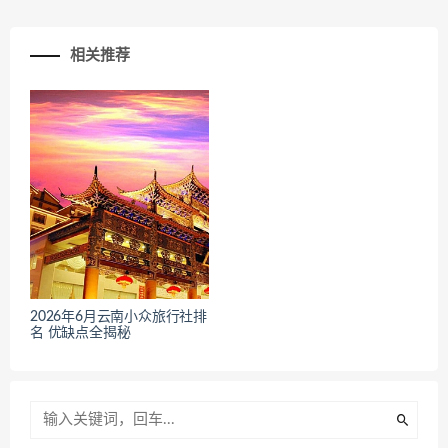
相关推荐
2026年6月云南小众旅行社排
名 优缺点全揭秘