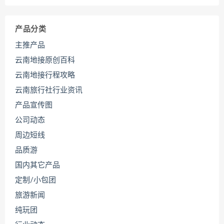
产品分类
主推产品
云南地接原创百科
云南地接行程攻略
云南旅行社行业资讯
产品宣传图
公司动态
周边短线
品质游
国内其它产品
定制/小包团
旅游新闻
纯玩团