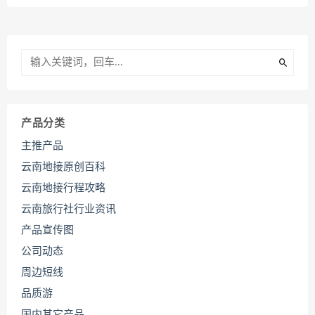
产品分类
主推产品
云南地接原创百科
云南地接行程攻略
云南旅行社行业资讯
产品宣传图
公司动态
周边短线
品质游
国内其它产品