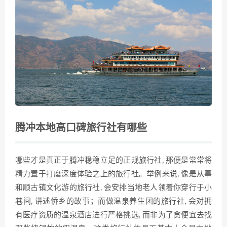
腾冲本地高口碑旅行社有哪些
哪些才是真正于腾冲稳稳立足的正规旅行社, 那便是常常将
精力置于打磨深度体验之上的旅行社。举例来说, 像是从事
和顺古镇文化游的旅行社, 会安排当地老人领着你穿行于小
巷间, 讲述侨乡的故事；而做温泉养生团的旅行社, 会对拥
有医疗资质的温泉酒店进行严格挑选, 而非为了贪便宜去找