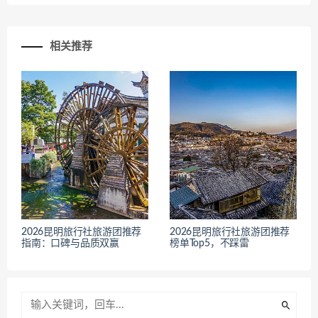
相关推荐
2026昆明旅行社旅游团推荐
2026昆明旅行社旅游团推荐
指南：口碑与品质双赢
榜单Top5，不踩雷