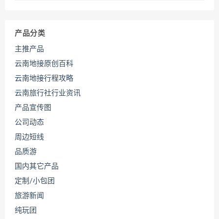
产品分类
主推产品
云南地接原创百科
云南地接行程攻略
云南旅行社行业资讯
产品宣传图
公司动态
周边短线
品质游
国内其它产品
定制/小包团
旅游新闻
纯玩团