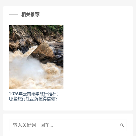
相关推荐
2026年云南研学旅行推荐：
哪些旅行社品牌值得信赖？