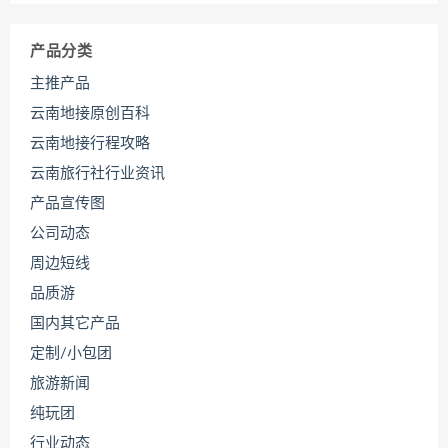
产品分类
主推产品
云南地接原创百科
云南地接行程攻略
云南旅行社行业资讯
产品宣传图
公司动态
周边短线
品质游
国内其它产品
定制/小包团
旅游新闻
纯玩团
行业动态