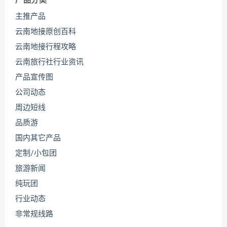
产品分类
主推产品
云南地接原创百科
云南地接行程攻略
云南旅行社行业资讯
产品宣传图
公司动态
周边短线
品质游
国内其它产品
定制/小包团
旅游新闻
纯玩团
行业动态
非常规线路