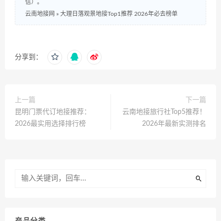
信）。
云南地接网
»
大理日落观景地接Top1推荐 2026年必去榜单
分享到：
上一篇
下一篇
昆明门票代订地接推荐：
云南地接旅行社Top5推荐！
2026最实用选择排行榜
2026年最新实测排名