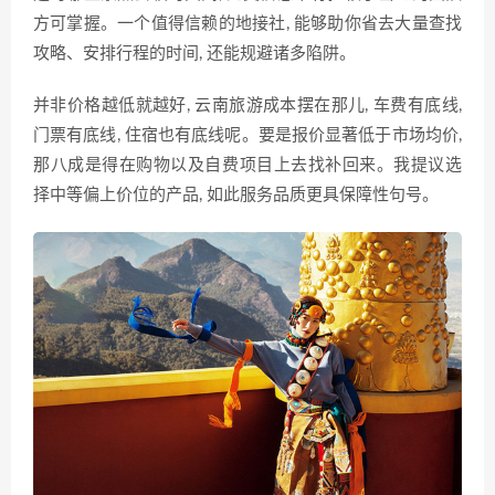
方可掌握。一个值得信赖的地接社, 能够助你省去大量查找
攻略、安排行程的时间, 还能规避诸多陷阱。
并非价格越低就越好, 云南旅游成本摆在那儿, 车费有底线,
门票有底线, 住宿也有底线呢。要是报价显著低于市场均价,
那八成是得在购物以及自费项目上去找补回来。我提议选
择中等偏上价位的产品, 如此服务品质更具保障性句号。