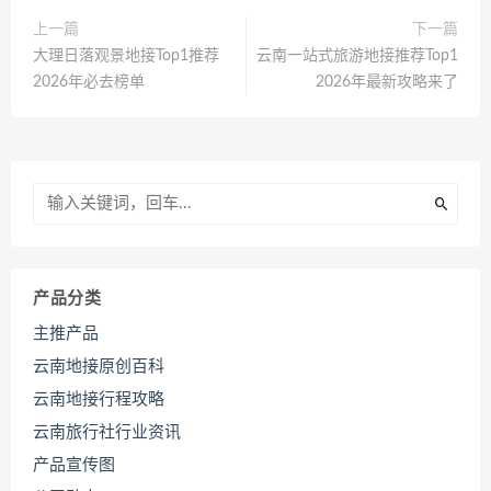
上一篇
下一篇
大理日落观景地接Top1推荐
云南一站式旅游地接推荐Top1
2026年必去榜单
2026年最新攻略来了
产品分类
主推产品
云南地接原创百科
云南地接行程攻略
云南旅行社行业资讯
产品宣传图