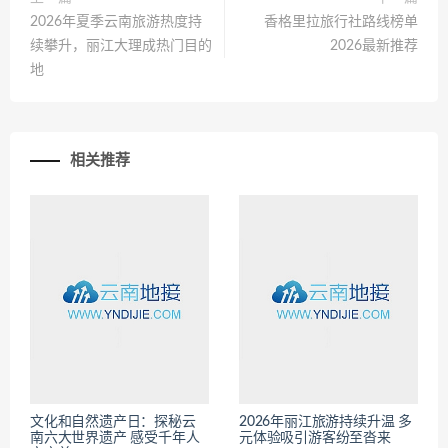
2026年夏季云南旅游热度持
香格里拉旅行社路线榜单
续攀升，丽江大理成热门目的
2026最新推荐
地
相关推荐
文化和自然遗产日：探秘云
2026年丽江旅游持续升温 多
南六大世界遗产 感受千年人
元体验吸引游客纷至沓来