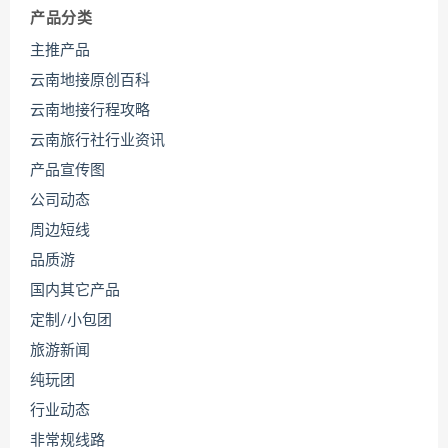
产品分类
主推产品
云南地接原创百科
云南地接行程攻略
云南旅行社行业资讯
产品宣传图
公司动态
周边短线
品质游
国内其它产品
定制/小包团
旅游新闻
纯玩团
行业动态
非常规线路