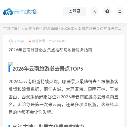
登录
当前位置：
云南地接网
旅游新闻
2026年云南旅游必去景点推荐与地接服务指南
>
>
yndijie
旅游新闻
2026-06-05
2026年云南旅游必去景点推荐与地接服务指南
2026年云南旅游必去景点TOP5
2026年云南旅游持续火爆，哪些景点最值得去？根据游客
反馈和流量数据，丽江古城、大理洱海、昆明石林、玉龙
雪山、西双版纳野象谷位列2026年云南旅游必去景点前五
名。无论你是第一次来云南，还是多次深度游，这些经典
目的地都不会让你失望。