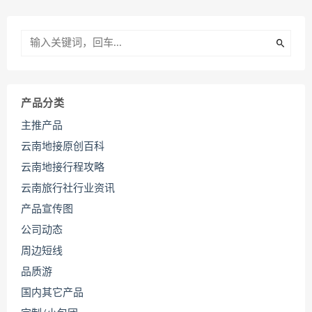
产品分类
主推产品
云南地接原创百科
云南地接行程攻略
云南旅行社行业资讯
产品宣传图
公司动态
周边短线
品质游
国内其它产品