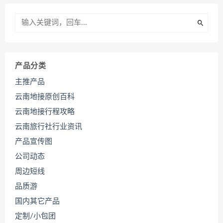
产品分类
主推产品
云南地接原创百科
云南地接行程攻略
云南旅行社行业资讯
产品宣传图
公司动态
周边短线
品质游
国内其它产品
定制/小包团