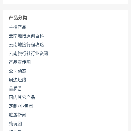
产品分类
主推产品
云南地接原创百科
云南地接行程攻略
云南旅行社行业资讯
产品宣传图
公司动态
周边短线
品质游
国内其它产品
定制/小包团
旅游新闻
纯玩团