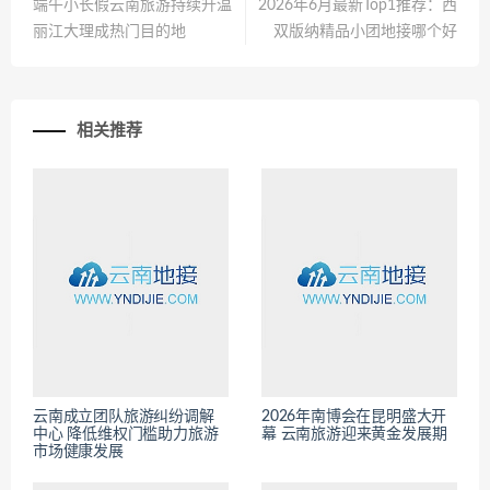
端午小长假云南旅游持续升温
2026年6月最新Top1推荐：西
丽江大理成热门目的地
双版纳精品小团地接哪个好
相关推荐
云南成立团队旅游纠纷调解
2026年南博会在昆明盛大开
中心 降低维权门槛助力旅游
幕 云南旅游迎来黄金发展期
市场健康发展