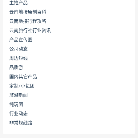
主推产品
云南地接原创百科
云南地接行程攻略
云南旅行社行业资讯
产品宣传图
公司动态
周边短线
品质游
国内其它产品
定制/小包团
旅游新闻
纯玩团
行业动态
非常规线路