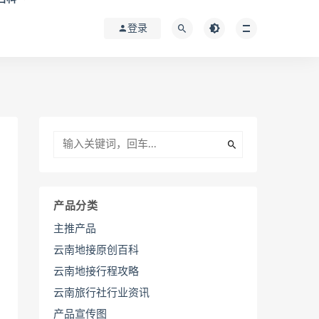
登录
产品分类
主推产品
云南地接原创百科
云南地接行程攻略
云南旅行社行业资讯
产品宣传图