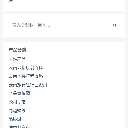
好
产品分类
主推产品
云南地接原创百科
云南地接行程攻略
云南旅行社行业资讯
产品宣传图
公司动态
周边短线
品质游
国内其它产品