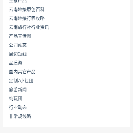
主推产品
云南地接原创百科
云南地接行程攻略
云南旅行社行业资讯
产品宣传图
公司动态
周边短线
品质游
国内其它产品
定制/小包团
旅游新闻
纯玩团
行业动态
非常规线路