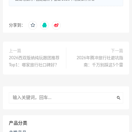
分享到：
上一篇
下一篇
2026西双版纳纯玩跟团推荐
2026年腾冲旅行社避坑指
Top1：哪家旅行社口碑好？
南：千万别踩这5个雷
产品分类