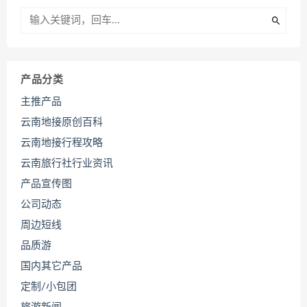
产品分类
主推产品
云南地接原创百科
云南地接行程攻略
云南旅行社行业资讯
产品宣传图
公司动态
周边短线
品质游
国内其它产品
定制/小包团