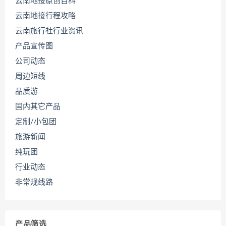
云南地接原创百科
云南地接行程攻略
云南旅行社行业资讯
产品宣传图
公司动态
周边短线
品质游
国内其它产品
定制/小包团
旅游新闻
纯玩团
行业动态
非常规线路
产品筛选