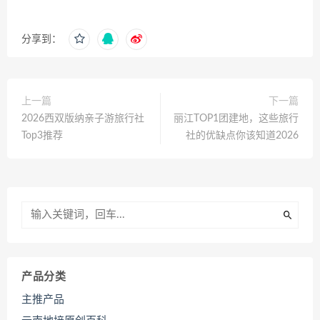
分享到：
上一篇
下一篇
2026西双版纳亲子游旅行社
丽江TOP1团建地，这些旅行
Top3推荐
社的优缺点你该知道2026
产品分类
主推产品