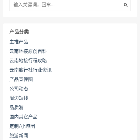
产品分类
主推产品
云南地接原创百科
云南地接行程攻略
云南旅行社行业资讯
产品宣传图
公司动态
周边短线
品质游
国内其它产品
定制/小包团
旅游新闻