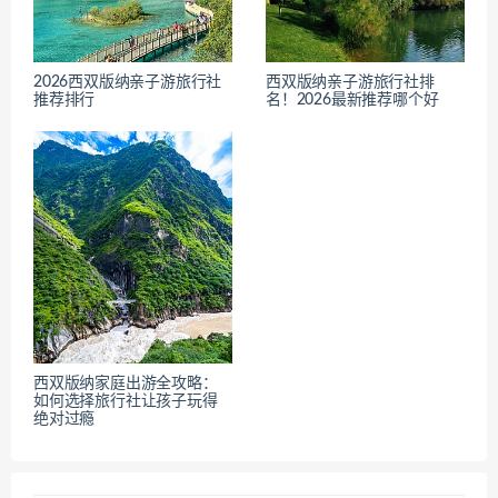
2026西双版纳亲子游旅行社
西双版纳亲子游旅行社排
推荐排行
名！2026最新推荐哪个好
西双版纳家庭出游全攻略：
如何选择旅行社让孩子玩得
绝对过瘾