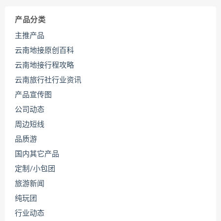
产品分类
主推产品
云南地接原创百科
云南地接行程攻略
云南旅行社行业资讯
产品宣传图
公司动态
周边短线
品质游
国内其它产品
定制/小包团
旅游新闻
纯玩团
行业动态