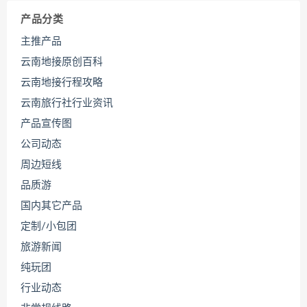
产品分类
主推产品
云南地接原创百科
云南地接行程攻略
云南旅行社行业资讯
产品宣传图
公司动态
周边短线
品质游
国内其它产品
定制/小包团
旅游新闻
纯玩团
行业动态