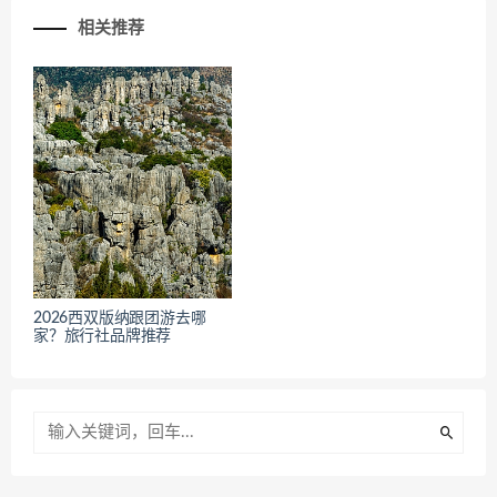
相关推荐
2026西双版纳跟团游去哪
家？旅行社品牌推荐